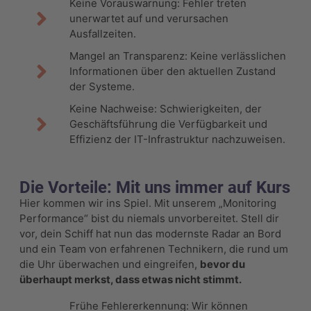
Keine Vorauswarnung: Fehler treten
unerwartet auf und verursachen
Ausfallzeiten.
Mangel an Transparenz: Keine verlässlichen
Informationen über den aktuellen Zustand
der Systeme.
Keine Nachweise: Schwierigkeiten, der
Geschäftsführung die Verfügbarkeit und
Effizienz der IT-Infrastruktur nachzuweisen.
Die Vorteile: Mit uns immer auf Kurs
Hier kommen wir ins Spiel. Mit unserem „Monitoring
Performance“ bist du niemals unvorbereitet. Stell dir
vor, dein Schiff hat nun das modernste Radar an Bord
und ein Team von erfahrenen Technikern, die rund um
die Uhr überwachen und eingreifen,
bevor du
überhaupt merkst, dass etwas nicht stimmt.
Frühe Fehlererkennung: Wir können