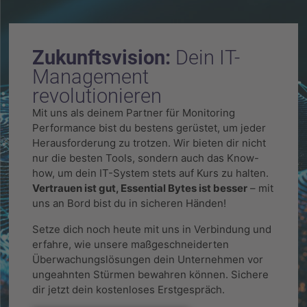
Zukunftsvision:
Dein IT-
Management
revolutionieren
Mit uns als deinem Partner für Monitoring
Performance bist du bestens gerüstet, um jeder
Herausforderung zu trotzen. Wir bieten dir nicht
nur die besten Tools, sondern auch das Know-
how, um dein IT-System stets auf Kurs zu halten.
Vertrauen ist gut, Essential Bytes ist besser
– mit
uns an Bord bist du in sicheren Händen!
Setze dich noch heute mit uns in Verbindung und
erfahre, wie unsere maßgeschneiderten
Überwachungslösungen dein Unternehmen vor
ungeahnten Stürmen bewahren können. Sichere
dir jetzt dein kostenloses Erstgespräch.