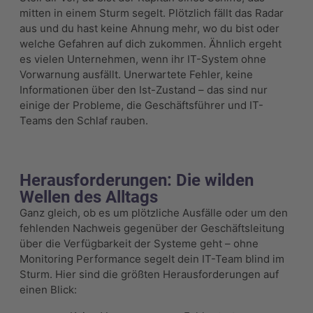
mitten in einem Sturm segelt. Plötzlich fällt das Radar
aus und du hast keine Ahnung mehr, wo du bist oder
welche Gefahren auf dich zukommen. Ähnlich ergeht
es vielen Unternehmen, wenn ihr IT-System ohne
Vorwarnung ausfällt. Unerwartete Fehler, keine
Informationen über den Ist-Zustand – das sind nur
einige der Probleme, die Geschäftsführer und IT-
Teams den Schlaf rauben.
Herausforderungen: Die wilden
Wellen des Alltags
Ganz gleich, ob es um plötzliche Ausfälle oder um den
fehlenden Nachweis gegenüber der Geschäftsleitung
über die Verfügbarkeit der Systeme geht – ohne
Monitoring Performance segelt dein IT-Team blind im
Sturm. Hier sind die größten Herausforderungen auf
einen Blick: