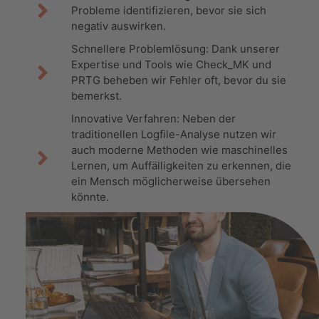
Probleme identifizieren, bevor sie sich
negativ auswirken.
Schnellere Problemlösung: Dank unserer
Expertise und Tools wie Check_MK und
PRTG beheben wir Fehler oft, bevor du sie
bemerkst.
Innovative Verfahren: Neben der
traditionellen Logfile-Analyse nutzen wir
auch moderne Methoden wie maschinelles
Lernen, um Auffälligkeiten zu erkennen, die
ein Mensch möglicherweise übersehen
könnte.